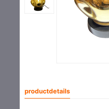
productdetails