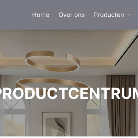
Home
Over ons
Producten
PRODUCTCENTRU