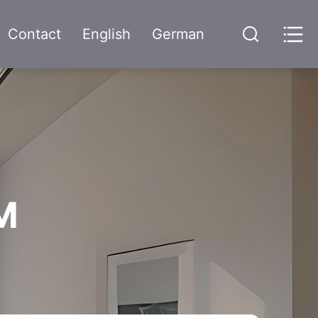
Contact
English
German
M