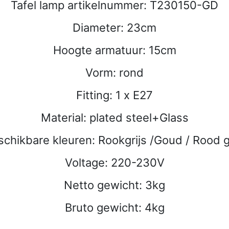
Tafel lamp artikelnummer: T230150-GD
Diameter: 23cm
Hoogte armatuur: 15cm
Vorm: rond
Fitting: 1 x E27
Material: plated steel+Glass
schikbare kleuren: Rookgrijs /Goud / Rood g
Voltage: 220-230V
Netto gewicht: 3kg
Bruto gewicht: 4kg