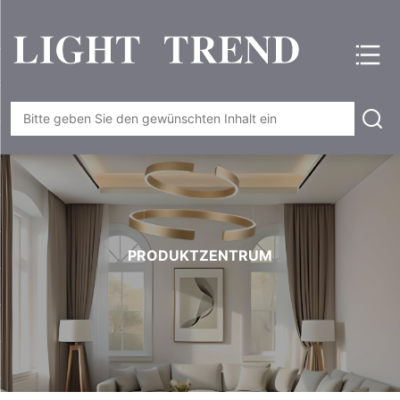
PRODUKTZENTRUM