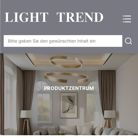
PRODUKTZENTRUM