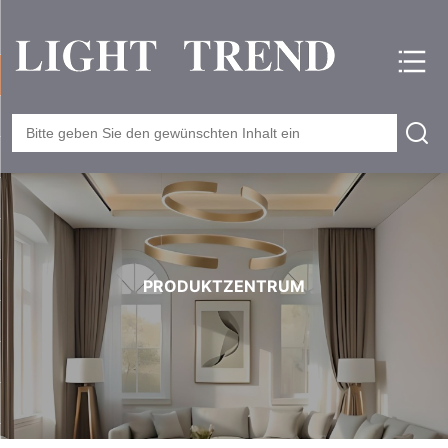
PRODUKTZENTRUM