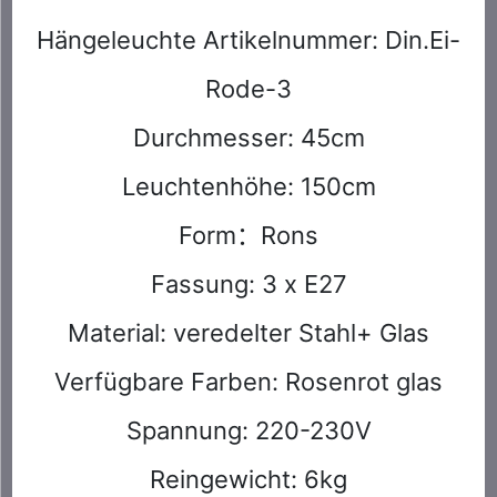
Hängeleuchte Artikelnummer: Din.Ei-
Rode-3
Durchmesser: 45cm
Leuchtenhöhe: 150cm
Form：Rons
Fassung: 3 x E27
Material: veredelter Stahl+ Glas
Verfügbare Farben: Rosenrot glas
Spannung: 220-230V
Reingewicht: 6kg