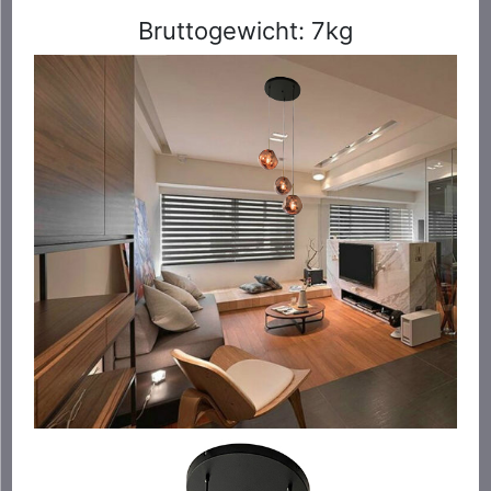
Bruttogewicht: 7kg