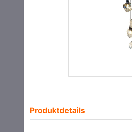
Produktdetails