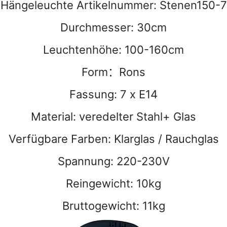
Hängeleuchte Artikelnummer: Stenen150-7
Durchmesser: 30cm
Leuchtenhöhe: 100-160cm
Form：Rons
Fassung: 7 x E14
Material: veredelter Stahl+ Glas
Verfügbare Farben: Klarglas / Rauchglas
Spannung: 220-230V
Reingewicht: 10kg
Bruttogewicht: 11kg