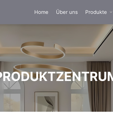
Home
Über uns
Produkte
PRODUKTZENTRU