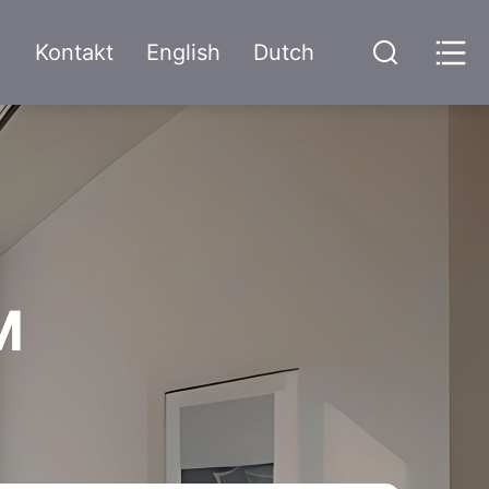
Kontakt
English
Dutch
M