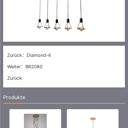
Zurück：
Diamond-4
Weiter：
BR2080
Zurück
Produkte