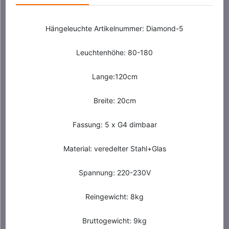
Hängeleuchte Artikelnummer: Diamond-5
Leuchtenhöhe: 80-180
Lange:120cm
Breite: 20cm
Fassung: 5 x G4 dimbaar
Material: veredelter Stahl+Glas
Spannung: 220-230V
Reingewicht: 8kg
Bruttogewicht: 9kg