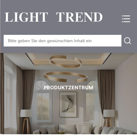
PRODUKTZENTRUM