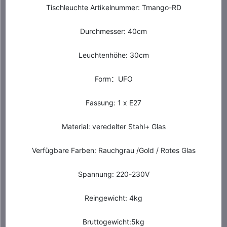
Tischleuchte Artikelnummer: Tmango-RD
Durchmesser: 40cm
Leuchtenhöhe: 30cm
Form：UFO
Fassung: 1 x E27
Material: veredelter Stahl+ Glas
Verfügbare Farben: Rauchgrau /Gold / Rotes Glas
Spannung: 220-230V
Reingewicht: 4kg
Bruttogewicht:5kg