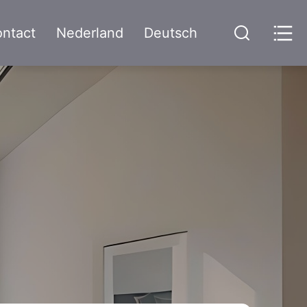
ntact
Nederland
Deutsch