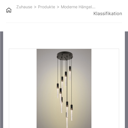
>
>
Zuhause
Produkte
Moderne Hängeleuchten
Klassifikation