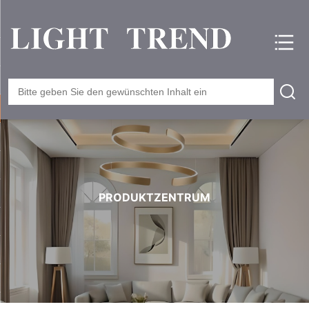
PRODUKTZENTRUM