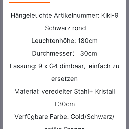
Hängeleuchte Artikelnummer: Kiki-9
Schwarz rond
Leuchtenhöhe: 180cm
Durchmesser： 30cm
Fassung: 9 x G4 dimbaar, einfach zu
ersetzen
Material: veredelter Stahl+ Kristall
L30cm
Verfügbare Farbe: Gold/Schwarz/