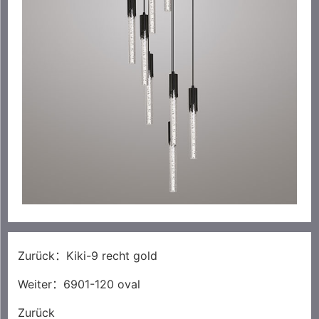
Zurück：
Kiki-9 recht gold
Weiter：
6901-120 oval
Zurück