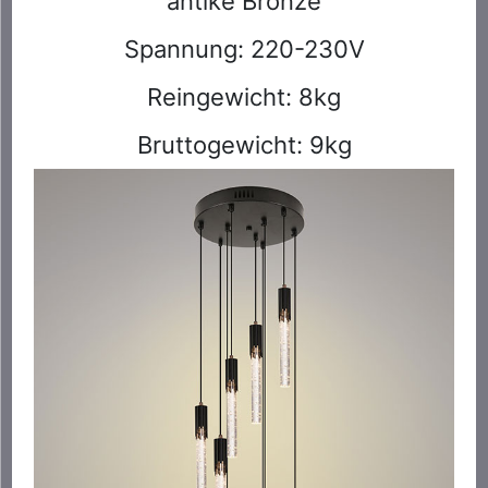
antike Bronze
Spannung: 220-230V
Reingewicht: 8kg
Bruttogewicht: 9kg