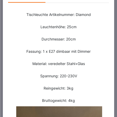
Tischleuchte Artikelnummer: Diamond
Leuchtenhöhe: 25cm
Durchmesser: 20cm
Fassung: 1 x E27 dimbaar mit Dimmer
Material: veredelter Stahl+Glas
Spannung: 220-230V
Reingewicht: 3kg
Bruttogewicht: 4kg