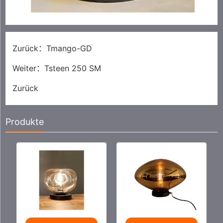
Zurück：
Tmango-GD
Weiter：
Tsteen 250 SM
Zurück
Produkte