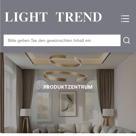
PRODUKTZENTRUM