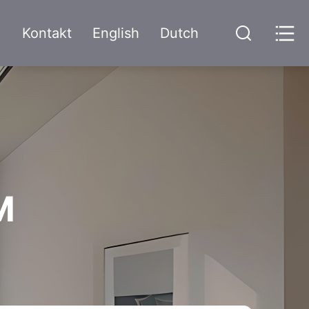
Kontakt
English
Dutch
M