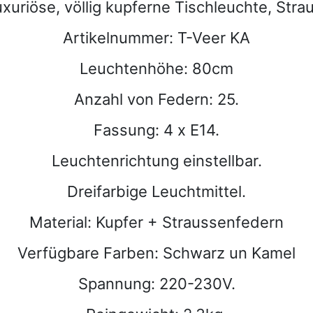
xuriöse, völlig kupferne Tischleuchte, Str
Artikelnummer: T-Veer KA
Leuchtenhöhe: 80cm
Anzahl von Federn: 25.
Fassung: 4 x E14.
Leuchtenrichtung einstellbar.
Dreifarbige Leuchtmittel.
Material: Kupfer + Straussenfedern
Verfügbare Farben: Schwarz un Kamel
Spannung: 220-230V.