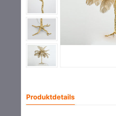
Produktdetails