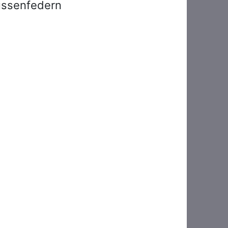
aussenfedern