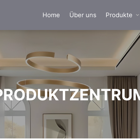
Home
Über uns
Produkte
PRODUKTZENTRU