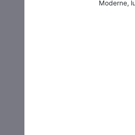
Moderne, lu