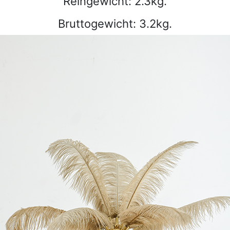
Reingewicht: 2.3kg.
Bruttogewicht: 3.2kg.